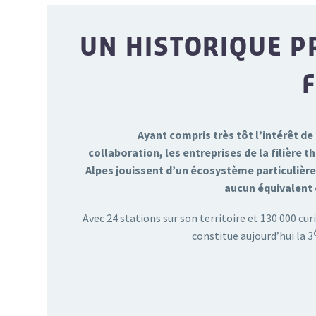
UN HISTORIQUE P
Ayant compris très tôt l’intérêt de 
collaboration, les entreprises de la filière
Alpes jouissent d’un écosystème particulière
aucun équivalent 
Avec 24 stations sur son territoire et 130 000 c
constitue aujourd’hui la 3