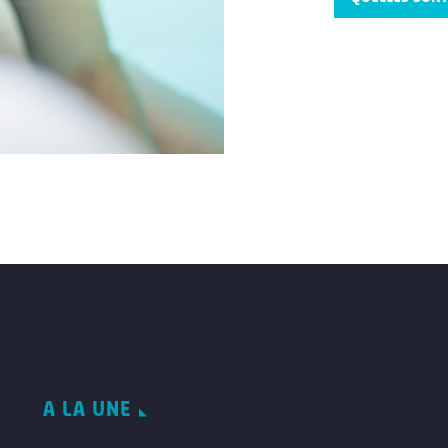
A LA UNE