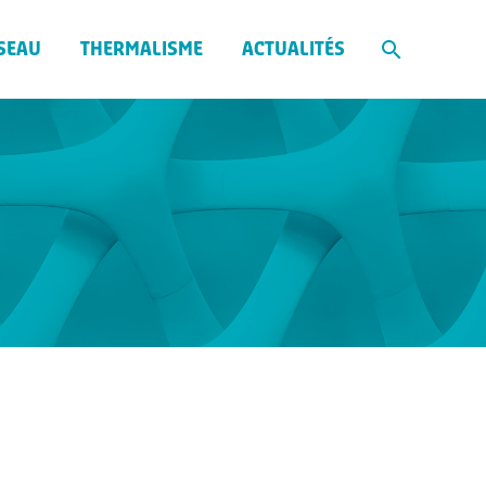
SEAU
THERMALISME
ACTUALITÉS