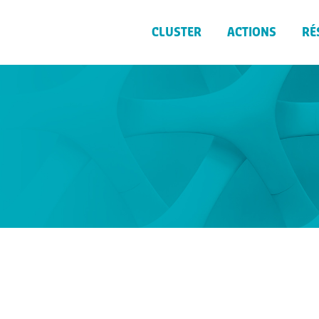
CLUSTER
ACTIONS
RÉ