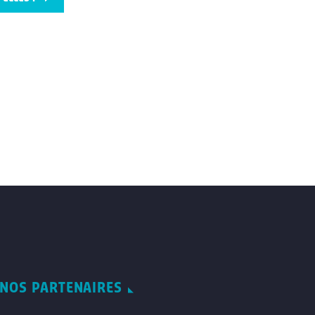
NOS PARTENAIRES