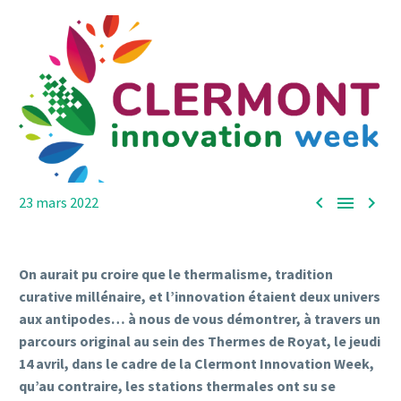



23 mars 2022
On aurait pu croire que le thermalisme, tradition
curative millénaire, et l’innovation étaient deux univers
aux antipodes… à nous de vous démontrer, à travers un
parcours original au sein des Thermes de Royat, le jeudi
14 avril, dans le cadre de la Clermont Innovation Week,
qu’au contraire, les stations thermales ont su se