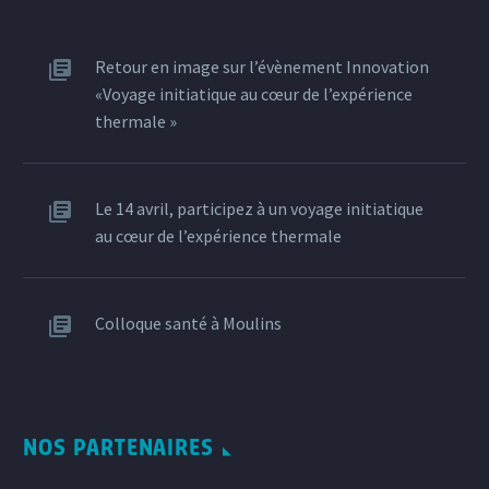
Retour en image sur l’évènement Innovation
«Voyage initiatique au cœur de l’expérience
thermale »
Le 14 avril, participez à un voyage initiatique
au cœur de l’expérience thermale
Colloque santé à Moulins
NOS PARTENAIRES