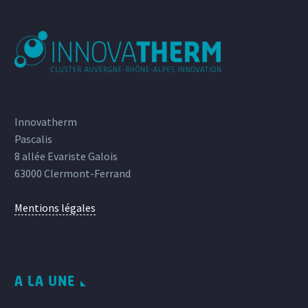
Innovatherm
Pascalis
8 allée Evariste Galois
63000 Clermont-Ferrand
Mentions légales
A LA UNE