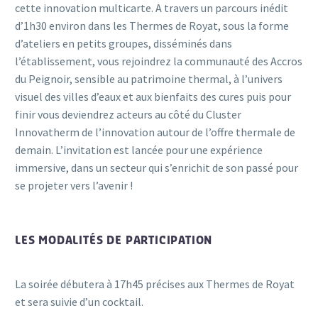
cette innovation multicarte. A travers un parcours inédit
d’1h30 environ dans les Thermes de Royat, sous la forme
d’ateliers en petits groupes, disséminés dans
l’établissement, vous rejoindrez la communauté des Accros
du Peignoir, sensible au patrimoine thermal, à l’univers
visuel des villes d’eaux et aux bienfaits des cures puis pour
finir vous deviendrez acteurs au côté du Cluster
Innovatherm de l’innovation autour de l’offre thermale de
demain. L’invitation est lancée pour une expérience
immersive, dans un secteur qui s’enrichit de son passé pour
se projeter vers l’avenir !
LES MODALITÉS DE PARTICIPATION
La soirée débutera à 17h45 précises aux Thermes de Royat
et sera suivie d’un cocktail.