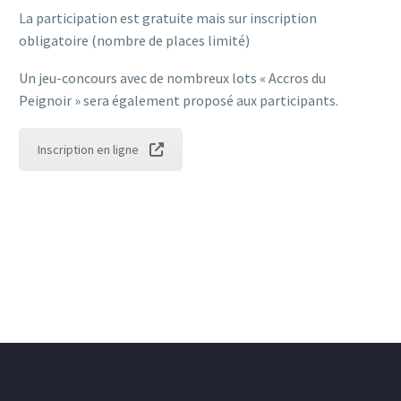
La participation est gratuite mais sur inscription
obligatoire (nombre de places limité)
Un jeu-concours avec de nombreux lots « Accros du
Peignoir » sera également proposé aux participants.
Inscription en ligne