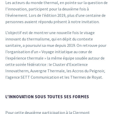
Les acteurs du monde thermal, en pointe sur la question de
l’innovation, participent pour la deuxième fois à
l’événement. Lors de l’édition 2019, plus d’une centaine de
personnes avaient répondu présent à notre invitation.
L’objectif est de montrer une nouvelle fois le visage
innovant du thermalisme, qui en dépit du contexte
sanitaire, a poursuivi sa mue depuis 2019. On retrouve pour
l’organisation d’un « Voyage initiatique au cœur de
l’expérience thermale » la même équipe soudée autour de
cette soirée fédératrice : le Cluster d’Excellence
Innovatherm, Auvergne Thermale, les Accros du Peignoir,
l’agence SETT Communication et les Thermes de Royat.
L’INNOVATION SOUS TOUTES SES FORMES
Pour cette deuxième participation à la Clermont