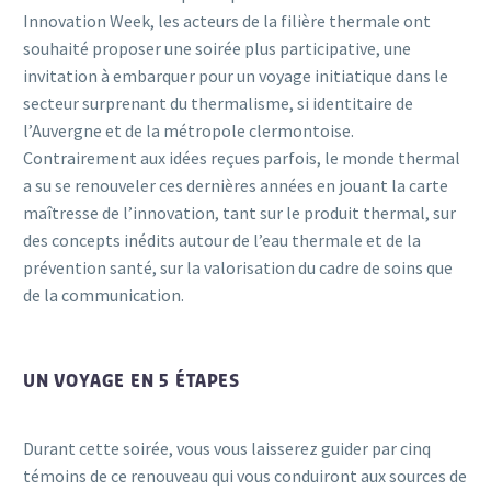
Innovation Week, les acteurs de la filière thermale ont
souhaité proposer une soirée plus participative, une
invitation à embarquer pour un voyage initiatique dans le
secteur surprenant du thermalisme, si identitaire de
l’Auvergne et de la métropole clermontoise.
Contrairement aux idées reçues parfois, le monde thermal
a su se renouveler ces dernières années en jouant la carte
maîtresse de l’innovation, tant sur le produit thermal, sur
des concepts inédits autour de l’eau thermale et de la
prévention santé, sur la valorisation du cadre de soins que
de la communication.
UN VOYAGE EN 5 ÉTAPES
Durant cette soirée, vous vous laisserez guider par cinq
témoins de ce renouveau qui vous conduiront aux sources de