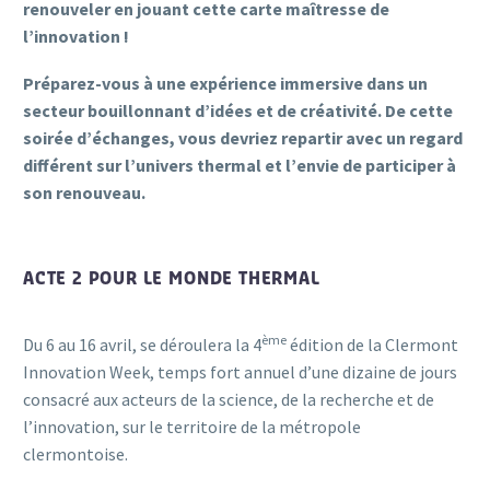
renouveler en jouant cette carte maîtresse de
l’innovation !
Préparez-vous à une expérience immersive dans un
secteur bouillonnant d’idées et de créativité. De cette
soirée d’échanges, vous devriez repartir avec un regard
différent sur l’univers thermal et l’envie de participer à
son renouveau.
ACTE 2 POUR LE MONDE THERMAL
ème
Du 6 au 16 avril, se déroulera la 4
édition de la Clermont
Innovation Week, temps fort annuel d’une dizaine de jours
consacré aux acteurs de la science, de la recherche et de
l’innovation, sur le territoire de la métropole
clermontoise.